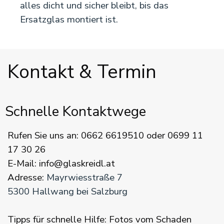
alles dicht und sicher bleibt, bis das
Ersatzglas montiert ist.
Kontakt & Termin
Schnelle Kontaktwege
Rufen Sie uns an: 0662 6619510 oder 0699 11
17 30 26
E-Mail: info@glaskreidl.at
Adresse:
Mayrwiesstraße 7
5300 Hallwang bei Salzburg
Tipps für schnelle Hilfe: Fotos vom Schaden