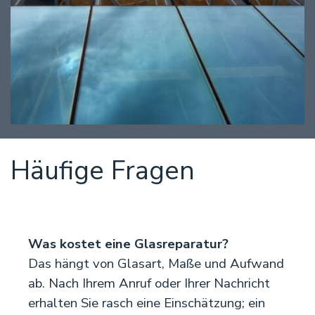
Häufige Fragen
Was kostet eine Glasreparatur?
Das hängt von Glasart, Maße und Aufwand
ab. Nach Ihrem Anruf oder Ihrer Nachricht
erhalten Sie rasch eine Einschätzung; ein