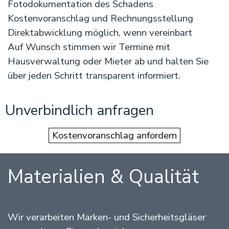
Fotodokumentation des Schadens
Kostenvoranschlag und Rechnungsstellung
Direktabwicklung möglich, wenn vereinbart
Auf Wunsch stimmen wir Termine mit
Hausverwaltung oder Mieter ab und halten Sie
über jeden Schritt transparent informiert.
Unverbindlich anfragen
Kostenvoranschlag anfordern
Materialien & Qualität
Wir verarbeiten Marken- und Sicherheitsgläser