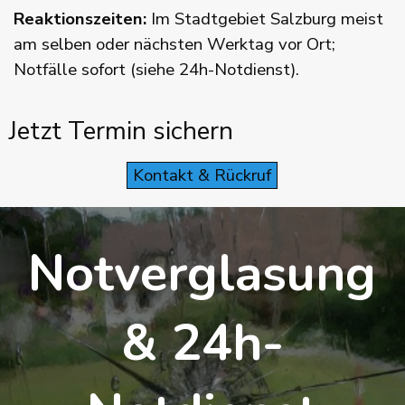
Reaktionszeiten:
Im Stadtgebiet Salzburg meist
am selben oder nächsten Werktag vor Ort;
Notfälle sofort (siehe 24h-Notdienst).
Jetzt Termin sichern
Kontakt & Rückruf
Notverglasung
& 24h-