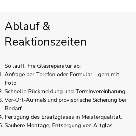
Ablauf & 
Reaktionszeiten
So läuft Ihre Glasreparatur ab:
Anfrage per Telefon oder Formular – gern mit
Foto.
Schnelle Rückmeldung und Terminvereinbarung.
Vor-Ort-Aufmaß und provisorische Sicherung bei
Bedarf.
Fertigung des Ersatzglases in Meisterqualität.
Saubere Montage, Entsorgung von Altglas.