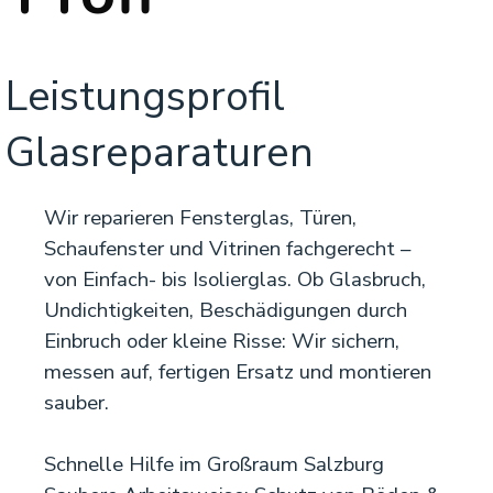
Leistungsprofil
Glasreparaturen
Wir reparieren Fensterglas, Türen,
Schaufenster und Vitrinen fachgerecht –
von Einfach- bis Isolierglas. Ob Glasbruch,
Undichtigkeiten, Beschädigungen durch
Einbruch oder kleine Risse: Wir sichern,
messen auf, fertigen Ersatz und montieren
sauber.
Schnelle Hilfe im Großraum Salzburg