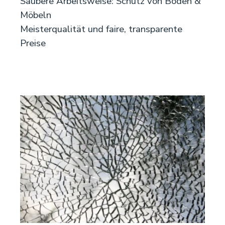
Saubere Arbeitsweise: Schutz von Böden &
Möbeln
Meisterqualität und faire, transparente
Preise