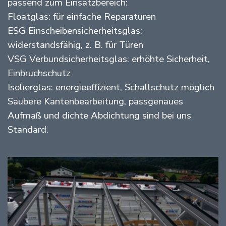
passend zum Einsatzbereich:
Floatglas: für einfache Reparaturen
ESG Einscheibensicherheitsglas:
widerstandsfähig, z. B. für Türen
VSG Verbundsicherheitsglas: erhöhte Sicherheit,
Einbruchschutz
Isolierglas: energieeffizient, Schallschutz möglich
Saubere Kantenbearbeitung, passgenaues
Aufmaß und dichte Abdichtung sind bei uns
Standard.