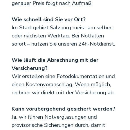
genauer Preis folgt nach Aufmaß.
Wie schnell sind Sie vor Ort?
Im Stadtgebiet Salzburg meist am selben
oder nächsten Werktag. Bei Notfällen
sofort – nutzen Sie unseren 24h-Notdienst.
Wie läuft die Abrechnung mit der
Versicherung?
Wir erstellen eine Fotodokumentation und
einen Kostenvoranschlag. Wenn möglich,
rechnen wir direkt mit der Versicherung ab.
Kann vorübergehend gesichert werden?
Ja, wir führen Notverglasungen und
provisorische Sicherungen durch, damit