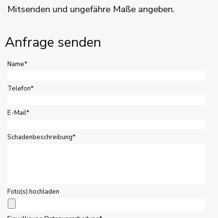
Mitsenden und ungefähre Maße angeben.
Anfrage senden
Name
*
Telefon
*
E-Mail
*
Schadenbeschreibung
*
Foto(s) hochladen