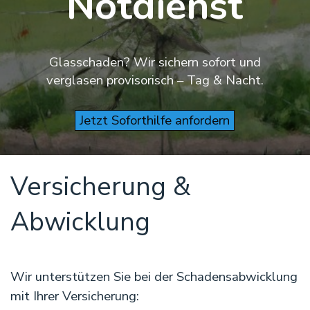
Notdienst
Glasschaden? Wir sichern sofort und
verglasen provisorisch – Tag & Nacht.
Jetzt Soforthilfe anfordern
Versicherung & 
Abwicklung
Wir unterstützen Sie bei der Schadensabwicklung
mit Ihrer Versicherung: